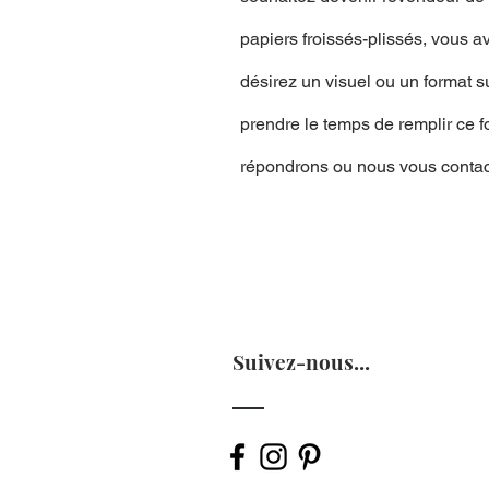
papiers froissés-plissés, vous 
désirez un visuel ou un format s
prendre le temps de remplir ce f
répondrons ou nous vous contact
Suivez-nous...