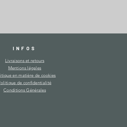
INFOS
Livraisons et retours
Mentions légales
itique en matière de cookies
olitique de confidentialité
Conditions Générales